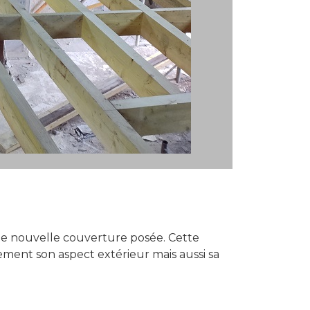
ne nouvelle couverture posée. Cette
ement son aspect extérieur mais aussi sa