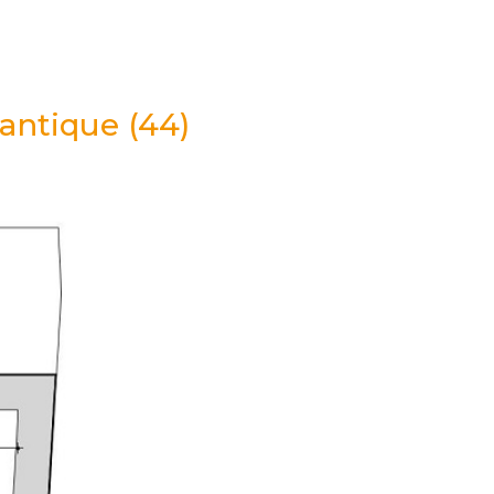
antique (44)