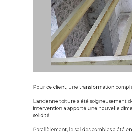
Pour ce client, une transformation compl
L’ancienne toiture a été soigneusement d
intervention a apporté une nouvelle dimen
solidité.
Parallèlement, le sol des combles a été en