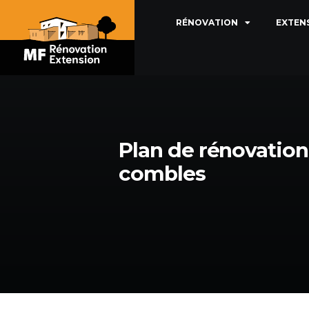
RÉNOVATION
EXTEN
Plan de rénovation
combles