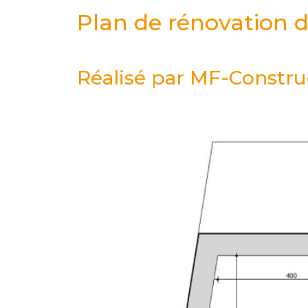
Plan de rénovation 
Réalisé par MF-Construc