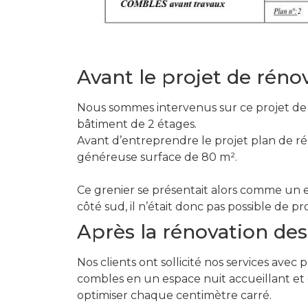
Avant le projet de réno
Nous sommes intervenus sur ce projet de ré
bâtiment de 2 étages.
Avant d’entreprendre le projet plan de ré
généreuse surface de 80 m².
Ce grenier se présentait alors comme un es
côté sud, il n’était donc pas possible de p
Après la rénovation de
Nos clients ont sollicité nos services av
combles en un espace nuit accueillant et 
optimiser chaque centimètre carré.