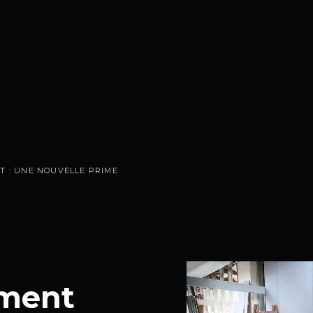
T : UNE NOUVELLE PRIME
ment