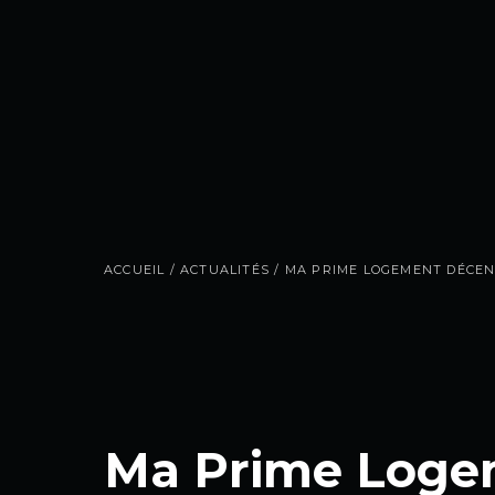
ACCUEIL
/
ACTUALITÉS
/
MA PRIME LOGEMENT DÉCEN
Ma Prime Loge