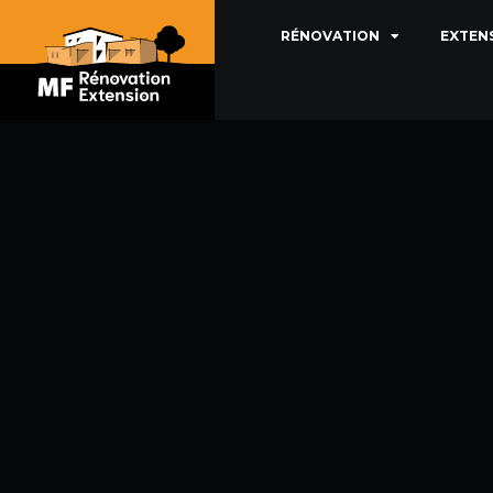
RÉNOVATION
EXTEN