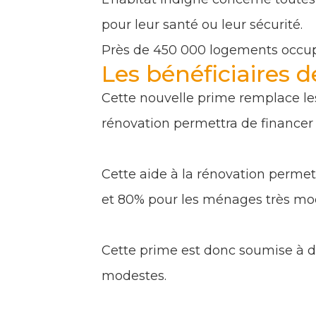
pour leur santé ou leur sécurité.
Près de 450 000 logements occup
Les bénéficiaires
Cette nouvelle prime remplace les 
rénovation permettra de financer d
Cette aide à la rénovation perme
et 80% pour les ménages très mod
Cette prime est donc soumise à de
modestes.