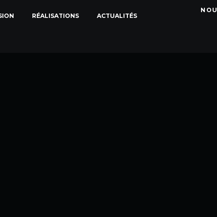
NOU
SION
RÉALISATIONS
ACTUALITÉS